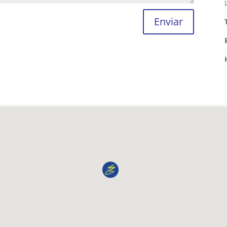
Enviar