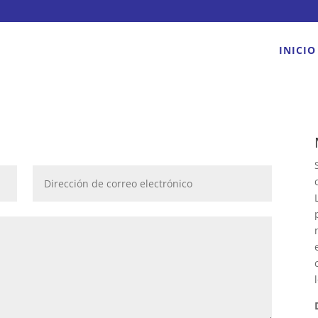
INICIO